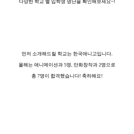
다양한 학교 별 입학생 명단을 확인해보세요~!
먼저 소개해드릴 학교는 한국애니고입니다.
올해는 애니메이션과 5명, 만화창작과 2명으로
총 7명이 합격했습니다! 축하해요!