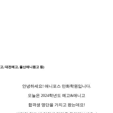
고, 대전예고, 울산애니원고 등)
안녕하세요! 애니포스 만화학원입니다.
오늘은 2024학년도 예고&애니고
합격생 명단을 가지고 왔는데요!