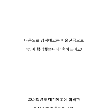
다음으로 경북예고는 미술전공으로
4명이 합격했습니다! 축하드려요!
2024학년도 대전예고에 합격한