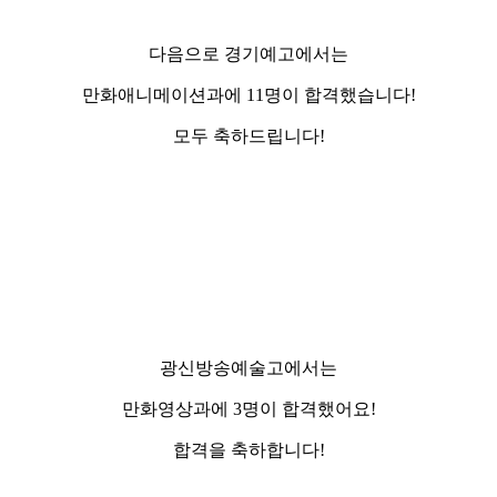
다음으로 경기예고에서는
만화애니메이션과에 11명이 합격했습니다!
모두 축하드립니다!
광신방송예술고에서는
만화영상과에 3명이 합격했어요!
합격을 축하합니다!