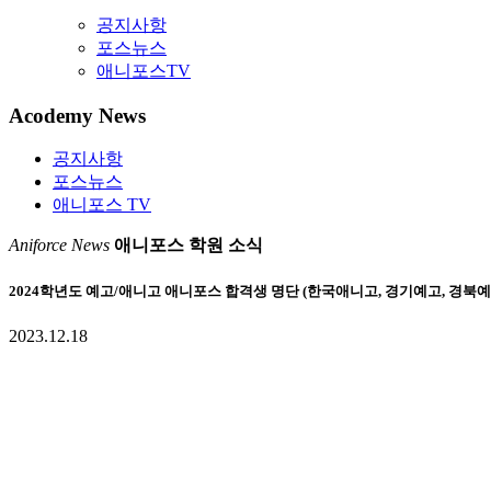
공지사항
포스뉴스
애니포스TV
Acodemy News
공지사항
포스뉴스
애니포스 TV
Aniforce News
애니포스 학원 소식
2024학년도 예고/애니고 애니포스 합격생 명단 (한국애니고, 경기예고, 경북예
2023.12.18