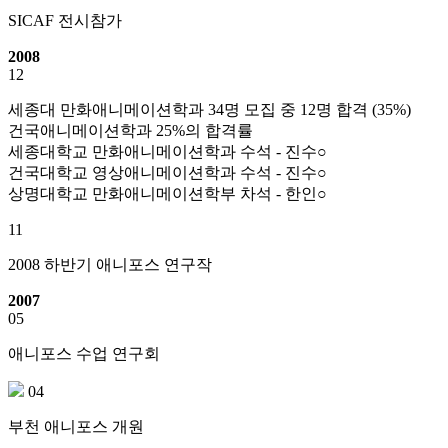
SICAF 전시참가
2008
12
세종대 만화애니메이션학과 34명 모집 중 12명 합격 (35%)
건국애니메이션학과 25%의 합격률
세종대학교 만화애니메이션학과 수석 - 진수○
건국대학교 영상애니메이션학과 수석 - 진수○
상명대학교 만화애니메이션학부 차석 - 한인○
11
2008 하반기 애니포스 연구작
2007
05
애니포스 수업 연구회
04
부천 애니포스 개원