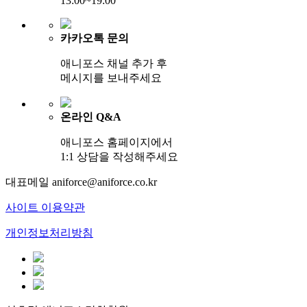
13:00~19:00
카카오톡 문의
애니포스 채널 추가 후
메시지를 보내주세요
온라인 Q&A
애니포스 홈페이지에서
1:1 상담을 작성해주세요
대표메일
aniforce@aniforce.co.kr
사이트 이용약관
개인정보처리방침