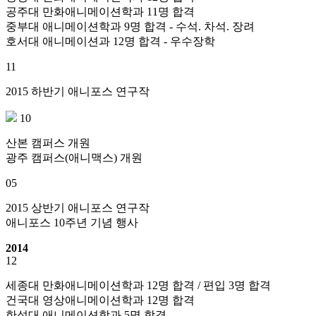
공주대 만화애니메이션학과 11명 합격
중부대 애니메이션학과 9명 합격 - 수석. 차석. 장려
호서대 애니메이션과 12명 합격 - 우수장학
11
2015 하반기 애니포스 연구작
10
산본 캠퍼스 개원
광주 캠퍼스(애니맥스) 개원
05
2015 상반기 애니포스 연구작
애니포스 10주년 기념 행사
2014
12
세종대 만화애니메이션학과 12명 합격 / 편입 3명 합격
건국대 영상애니메이션학과 12명 합격
한성대 애니메이션학과 5명 합격