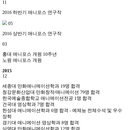
11
2016 하반기 애니포스 연구작
05
2016 상반기 애니포스 연구작
03
홍대 애니포스 개원 10주년
노원 애니포스 개원
2015
12
세종대 만화애니메이션학과 19명 합격
청강문화산업대 만화창작/애니메이션 79명 합격
한국예술종합학교 애니메이션전공 1명 합격
건국대 영상학과 7명 합격
한성대 애니메이션학과 6명 합격 - 예체능 전체수석 및 우수
장학
경기대 애니메이션 영상학과 8명 합격
상명대 만화애니메이션학과 12명 합격