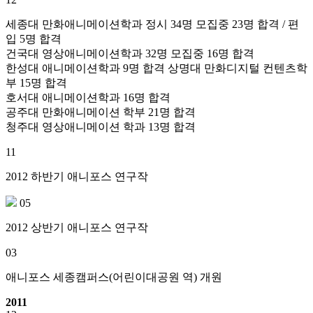
세종대 만화애니메이션학과 정시 34명 모집중 23명 합격 / 편
입 5명 합격
건국대 영상애니메이션학과 32명 모집중 16명 합격
한성대 애니메이션학과 9명 합격 상명대 만화디지털 컨텐츠학
부 15명 합격
호서대 애니메이션학과 16명 합격
공주대 만화애니메이션 학부 21명 합격
청주대 영상애니메이션 학과 13명 합격
11
2012 하반기 애니포스 연구작
05
2012 상반기 애니포스 연구작
03
애니포스 세종캠퍼스(어린이대공원 역) 개원
2011