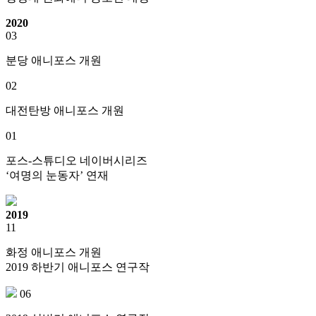
2020
03
분당 애니포스 개원
02
대전탄방 애니포스 개원
01
포스-스튜디오 네이버시리즈
‘여명의 눈동자’ 연재
2019
11
화정 애니포스 개원
2019 하반기 애니포스 연구작
06