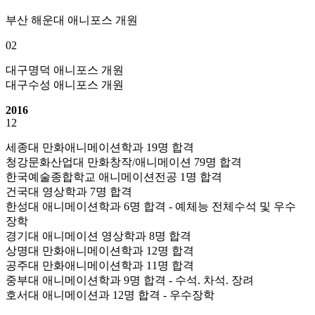
부산 해운대 애니포스 개원
02
대구명덕 애니포스 개원
대구수성 애니포스 개원
2016
12
세종대 만화애니메이션학과 19명 합격
청강문화산업대 만화창작/애니메이션 79명 합격
한국예술종합학교 애니메이션전공 1명 합격
건국대 영상학과 7명 합격
한성대 애니메이션학과 6명 합격 - 예체능 전체수석 및 우수
장학
경기대 애니메이션 영상학과 8명 합격
상명대 만화애니메이션학과 12명 합격
공주대 만화애니메이션학과 11명 합격
중부대 애니메이션학과 9명 합격 - 수석. 차석. 장려
호서대 애니메이션과 12명 합격 - 우수장학