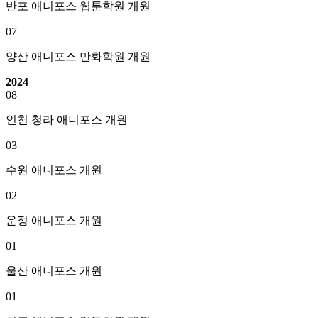
반포 애니포스 웹툰학원 개원
07
양산 애니포스 만화학원 개원
2024
08
인천 청라 애니포스 개원
03
수원 애니포스 개원
02
운정 애니포스 개원
01
울산 애니포스 개원
01