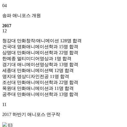
04
송파 애니포스 개원
2017
12
청강대 만화창작/애니메이션 128명 합격
건국대 영화애니메이션학과 15명 합격
상명대 만화애니메이션학과 22명 합격
한예종 멀티미디어영상과 1명 합격
경기대 애니메이션영상학과 13명 합격
세종대 만화애니메이션텍 12명 합격
명지대 영상디자인전공 11명 합격
조선대 만화애니메이션학과 22명 합격
목원대 만화애니메이션과 11명 합격
공주대 만화애니메이션학과 13명 합격
11
2017 하반기 애니포스 연구작
03