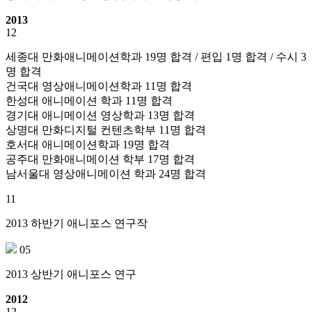
2013
12
세종대 만화애니메이션학과 19명 합격 / 편입 1명 합격 / 수시 3
명 합격
건국대 영상애니메이션학과 11명 합격
한성대 애니메이션 학과 11명 합격
경기대 애니메이션 영상학과 13명 합격
상명대 만화디지털 컨텐츠학부 11명 합격
호서대 애니메이션학과 19명 합격
공주대 만화애니메이션 학부 17명 합격
남서울대 영상애니메이션 학과 24명 합격
11
2013 하반기 애니포스 연구작
05
2013 상반기 애니포스 연구
2012
12