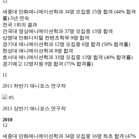
12
세종대 만화애니메이션학과 34명 모집중 15명 합격 (44% 합격
률)-5년 연속
전국 1위의 결과
건국대 영상애니메이션학과 37명 모집중 13명 합격
상명대 만화디지털 컨텐츠학부 9명 합격
경기대 애니메이션학과 12명 모집중 6명 합격 (50% 합격률)
한성대 애니메이션학과 8명 합격
호서대 애니메이션학과 33명 모집중 13명 합격 (40% 합격률)
경기예고 12명지원 9명 합격 (75% 합격률)
11
2011 하반기 애니포스 연구작
05
2011 상반기 애니포스 연구작
2010
12
세종대 만화애니메이션학과 34명 모집중 16명 최초 합격 (47%