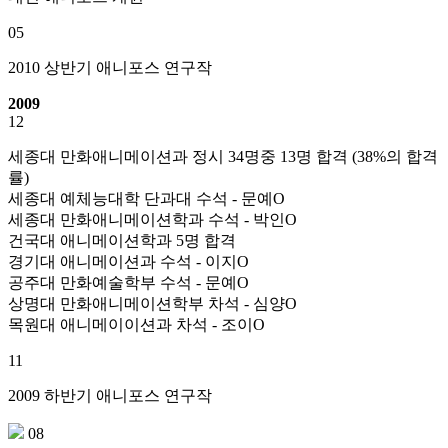
05
2010 상반기 애니포스 연구작
2009
12
세종대 만화애니메이션과 정시 34명중 13명 합격 (38%의 합격
률)
세종대 예체능대학 단과대 수석 - 문예O
세종대 만화애니메이션학과 수석 - 박인O
건국대 애니메이션학과 5명 합격
경기대 애니메이션과 수석 - 이지O
공주대 만화예술학부 수석 - 문예O
상명대 만화애니메이션학부 차석 - 심양O
목원대 애니메이이션과 차석 - 조이O
11
2009 하반기 애니포스 연구작
08