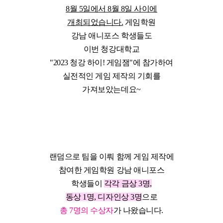
8월 5일에서 8월 8일 사이에
개최되었습니다.
게임학원
강남 애니포스 학생들도
이번 청강대학교
"2023 청강 하이! 게임잼"에 참가하여
실전적인 게임 제작의 기회를
가져보았는데요~
랜덤으로 팀을 이뤄 함께 게임 제작에
참여한 게임학원 강남 애니포스
학생들이
각각 금상 3명,
동상 1명, 디자인상 3명
으로
총 7명의 수상자
가 나왔습니다.