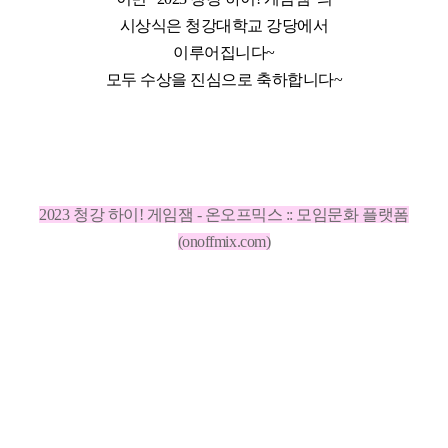
시상식은 청강대학교 강당에서
이루어집니다~
모두 수상을 진심으로 축하합니다~
2023 청강 하이! 게임잼 - 온오프믹스 :: 모임문화 플랫폼
(onoffmix.com)