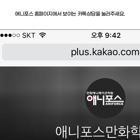
애니포스 홈페이지에서 보이는 카톡상담을 눌러주세요.