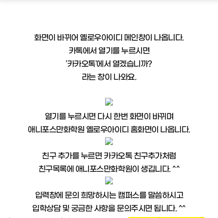
화면이 바뀌어 옐로우아이디 메인창이 나옵니다.
카톡에서 열기를 누르시면
'카카오톡'에서 열겠습니까?
라는 창이 나와요.
열기를 누르시면 다시 한번 화면이 바뀌며
애니포스만화학원 옐로우아이디 홈화면이 나옵니다.
친구 추가를 누르면 카카오톡 친구추가처럼
친구목록에 애니포스만화학원이 생깁니다. ^^
입력창에 문의 희망하시는 캠퍼스를 말씀하시고
입학상담 및 궁금한 사항을 문의주시면 됩니다. ^^