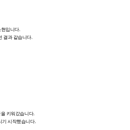
소현입니다.
 결과 같습니다.
꿈을 키워갔습니다.
니기 시작했습니다.