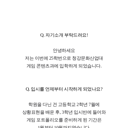
Q. 자기소개 부탁드려요!
안녕하세요
저는 이번에 25학번으로 청강문화산업대
게임 콘텐츠과에 입학하게 되었습니다.
Q. 입시를 언제부터 시작하게 되었나요?
학원을 다닌 건 고등학교 2학년 7월에
상황표현을 배운 후, 3학년 입시반에 들어와
게임 포트폴리오를 준비하게 된 기간은
1월부터 10월까지였습니다.