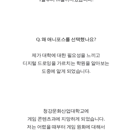
Q. 왜 애니포스를 선택했나요?
제가 대학에 대한 필요성을 느끼고
디지털 드로잉을 가르치는 학원을 알아보는
도중에 알게 되었습니다.
청강문화산업대학교에
게임 콘텐츠과에 지망하게 되었습니다.
저는 어렸을 때부터 게임 원화에 대해서