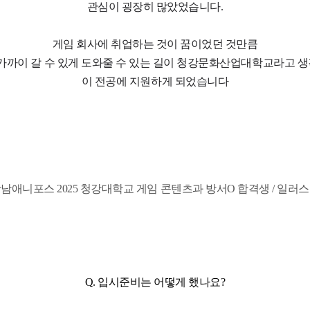
관심이 굉장히 많았었습니다.
게임 회사에 취업하는 것이 꿈이었던 것만큼
 가까이 갈 수 있게 도와줄 수 있는 길이 청강문화산업대학교라고 
이 전공에 지원하게 되었습니다
남애니포스 2025 청강대학교 게임 콘텐츠과 방서O 합격생 / 일러
Q. 입시준비는 어떻게 했나요?