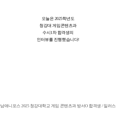
오늘은 2025학년도
청강대 게임콘텐츠과
수시1차 합격생의
인터뷰를 진행했습니다!
남애니포스 2025 청강대학교 게임 콘텐츠과 방서O 합격생 / 일러