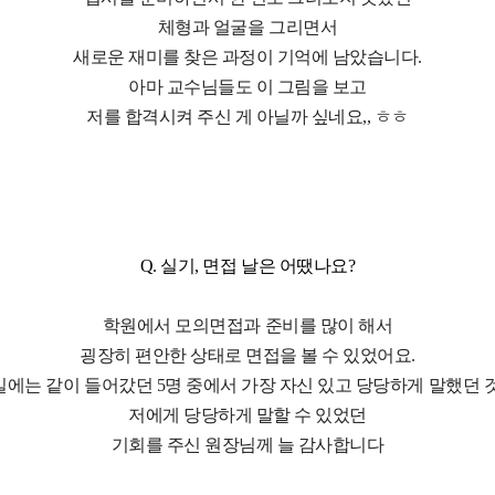
체형과 얼굴을 그리면서
새로운 재미를 찾은 과정이 기억에 남았습니다.
아마 교수님들도 이 그림을 보고
저를 합격시켜 주신 게 아닐까 싶네요,, ㅎㅎ
Q. 실기, 면접 날은 어땠나요?
학원에서 모의면접과 준비를 많이 해서
굉장히 편안한 상태로 면접을 볼 수 있었어요.
일에는 같이 들어갔던 5명 중에서 가장 자신 있고 당당하게 말했던 것
저에게 당당하게 말할 수 있었던
기회를 주신 원장님께 늘 감사합니다