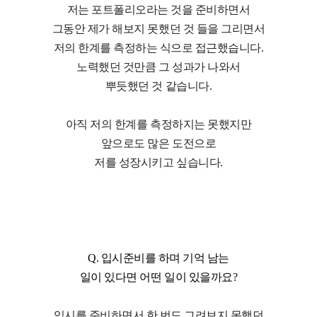
저는 포트폴리오라는 것을 준비하면서
그동안 제가 해보지 못했던 것 들을 그리면서
저의 한계를 측정하는 식으로 접근했습니다.
노력했던 것만큼 그 성과가 나와서
뿌듯했던 것 같습니다.
아직 저의 한계를 측정하지는 못했지만
앞으로도 많은 도전으로
저를 성장시키고 싶습니다.
Q. 입시준비를 하며 기억 남는
일이 있다면 어떤 일이 있을까요?
입시를 준비하면서 한 번도 그려보지 못했던