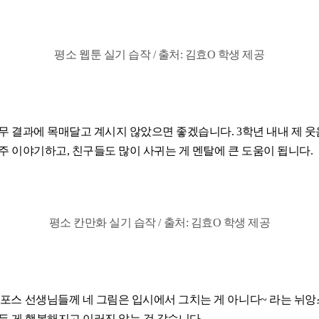
평소 웹툰 실기 습작 / 출처: 김효O 학생 제공
무 결과에 목매달고 계시지 않았으면 좋겠습니다. 3학년 내내 제 웃
주 이야기하고, 친구들도 많이 사귀는 게 멘탈에 큰 도움이 됩니다.
평소 칸만화 실기 습작 / 출처: 김효O 학생 제공
포스 선생님들께 네 그림은 입시에서 그치는 게 아니다~ 라는 뉘앙
든 게 행복해지고 이러진 않는 것 같습니다.