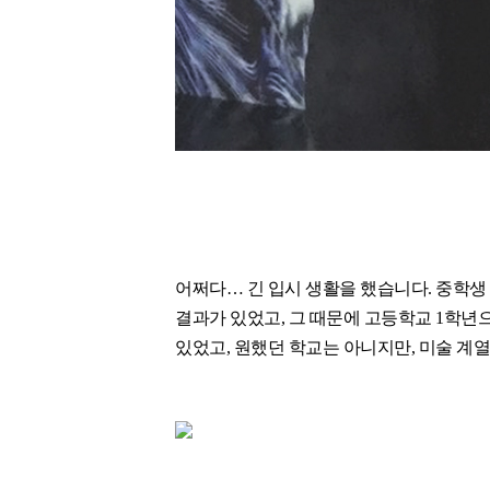
어쩌다… 긴 입시 생활을 했습니다. 중학생
결과가 있었고, 그 때문에 고등학교 1학년
있었고, 원했던 학교는 아니지만, 미술 계