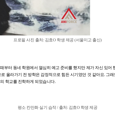
프로필 사진 출처: 김효O 학생 제공 (서울미고 출신)
 때부터 동네 학원에서 열심히 예고 준비를 했지만 제가 자신 있어
으로 올라가기 전 방학은 감정적으로 힘든 시기였던 것 같아요. 그
열의 학교를 진학하게 되었습니다.
평소 칸만화 실기 습작 / 출처: 김효O 학생 제공