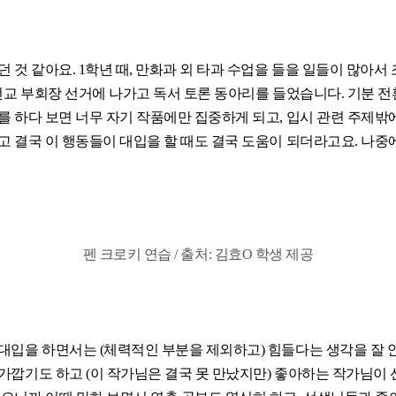
 것 같아요. 1학년 때, 만화과 외 타과 수업을 들을 일들이 많아서 
 전교 부회장 선거에 나가고 독서 토론 동아리를 들었습니다. 기분 
를 하다 보면 너무 자기 작품에만 집중하게 되고, 입시 관련 주제밖
고 결국 이 행동들이 대입을 할 때도 결국 도움이 되더라고요. 나중
펜 크로키 연습 / 출처: 김효O 학생 제공
입을 하면서는 (체력적인 부분을 제외하고) 힘들다는 생각을 잘 안 한
가깝기도 하고 (이 작가님은 결국 못 만났지만) 좋아하는 작가님이