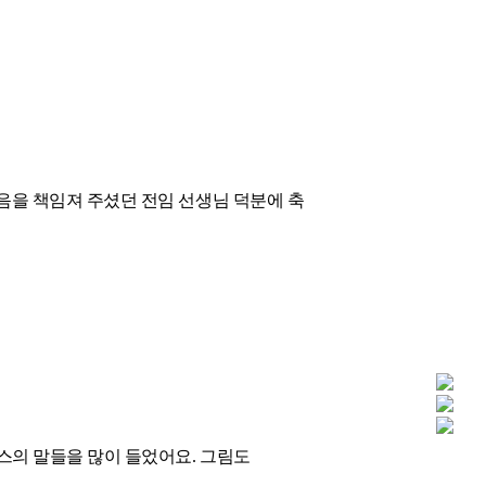
음을 책임져 주셨던 전임 선생님 덕분에 축
스의 말들을 많이 들었어요. 그림도