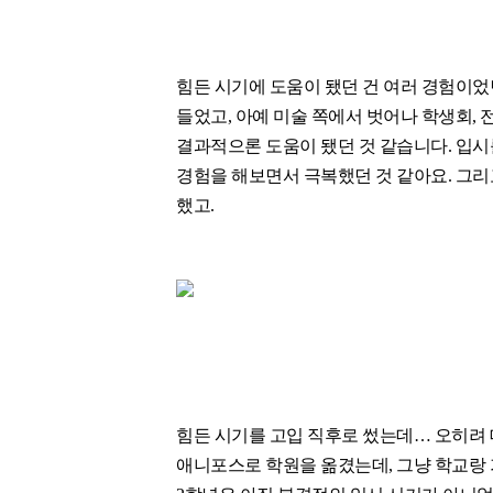
힘든 시기에 도움이 됐던 건 여러 경험이었던
들었고, 아예 미술 쪽에서 벗어나 학생회,
결과적으론 도움이 됐던 것 같습니다. 입시
경험을 해보면서 극복했던 것 같아요. 그리
했고.
힘든 시기를 고입 직후로 썼는데… 오히려 대
애니포스로 학원을 옮겼는데, 그냥 학교랑 