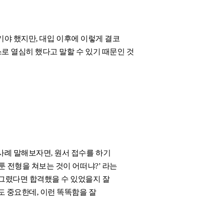
붙기야 했지만, 대입 이후에 이렇게 결코
로 열심히 했다고 말할 수 있기 때문인 것
사례 말해보자면, 원서 접수를 하기
툰 전형을 쳐보는 것이 어떠냐?’ 라는
 그렸다면 합격했을 수 있었을지 잘
도 중요한데, 이런 똑똑함을 잘