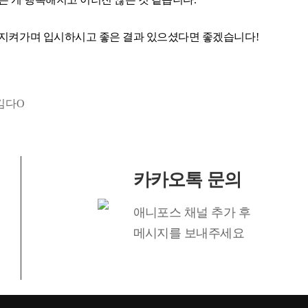
 지켜가며 입시하시고 좋은 결과 있으셨다면 좋겠습니다!
김다O
카카오톡 문의
애니포스 채널 추가 후
메시지를 보내주세요