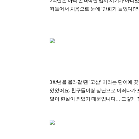
2학년은 아직 본격적인 입시 시기가 아니었
떠들어서 처음으로 눈에 ‘만화가 늘었다!’
3학년을 올라갈 땐 `고삼’ 이라는 단어에 
있었어요. 친구들이랑 장난으로 이러다가 포
말이 현실이 되었기 때문입니다… 그렇게 