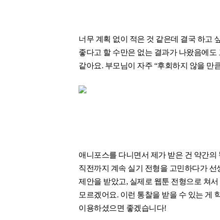
너무 계획 없이 적은 것 같은데 결국 하고 
좋다고 할 수만은 없는 결과가 나왔음에도 
같아요. 부모님이 자주 “후회하지 않을 만
애니포스를 다니면서 제가 받은 건 약간의 
직전까지 계속 실기 전형을 고민하다가 선생님
제안을 받았고, 실제로 웹툰 전형으로 쳐서
모르겠어요. 이런 통찰을 받을 수 있는 게 
이용하셨으면 좋겠습니다!