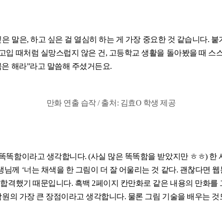
싶은 말은, 하고 싶은 걸 열심히 하는 게 가장 중요한 것 같습니다. 
고입 때처럼 실망스럽지 않은 건, 고등학교 생활을 돌아봤을 때 스스
큼은 해라”라고 말씀해 주셨거든요.
만화 연출 습작 / 출처: 김효O 학생 제공
똑똑함이라고 생각합니다. (사실 많은 똑똑함을 받았지만 ㅎㅎ) 한 
께 ‘너는 채색을 한 그림이 더 잘 어울리는 것 같다. 괜찮다면 웹
 합격했기 때문입니다. 흑백 2페이지 칸만화로 같은 내용의 만화를
학원의 가장 큰 장점이라고 생각합니다. 물론 그림 기술을 배우는 것