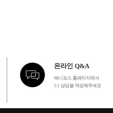
온라인 Q&A
애니포스 홈페이지에서
1:1 상담을 작성해주세요