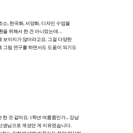
조소, 한국화, 서양화, 디자인 수업을
전환을 위해서 한 건 아니었는데…
에 보이지가 않더라고요. 그걸 다양한
에 그림 연구를 하면서도 도움이 되기도
 것 같아요. 1학년 여름쯤인가... 강남
 선생님으로 계셨던 게 이유였습니다.