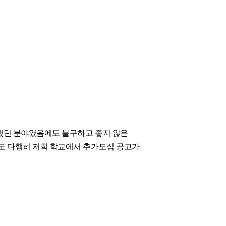
 했던 분야였음에도 불구하고 좋지 않은
래도 다행히 저희 학교에서 추가모집 공고가