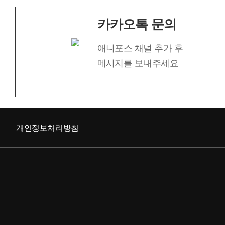
카카오톡 문의
애니포스 채널 추가 후
메시지를 보내주세요
개인정보처리방침