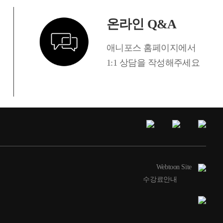
온라인 Q&A
애니포스 홈페이지에서
1:1 상담을 작성해주세요
Webtoon Site
수강료안내