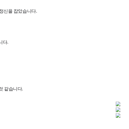
로 정신을 잡았습니다.
니다.
것 같습니다.