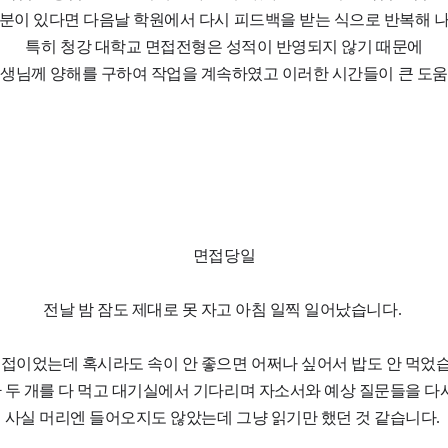
분이 있다면 다음날 학원에서 다시 피드백을 받는 식으로 반복해 
특히 청강 대학교 면접전형은 성적이 반영되지 않기 때문에
생님께 양해를 구하여 작업을 계속하였고 이러한 시간들이 큰 도움
면접당일
전날 밤 잠도 제대로 못 자고 아침 일찍 일어났습니다.
면접이었는데 혹시라도 속이 안 좋으면 어쩌나 싶어서 밥도 안 먹었
 두 개를 다 먹고 대기실에서 기다리며 자소서와 예상 질문들을 다
사실 머리엔 들어오지도 않았는데 그냥 읽기만 했던 것 같습니다.