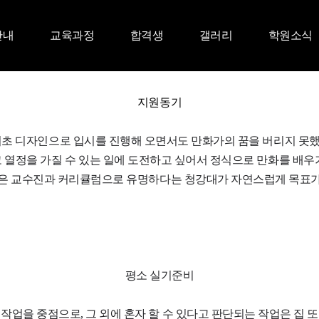
안내
교육과정
합격생
갤러리
학원소식
지원동기
기초 디자인으로 입시를 진행해 오면서도 만화가의 꿈을 버리지 못
고 열정을 가질 수 있는 일에 도전하고 싶어서 정식으로 만화를 배우
좋은 교수진과 커리큘럼으로 유명하다는 청강대가 자연스럽게 목표가
평소 실기준비
작업을 중점으로, 그 외에 혼자 할 수 있다고 판단되는 작업은 집 