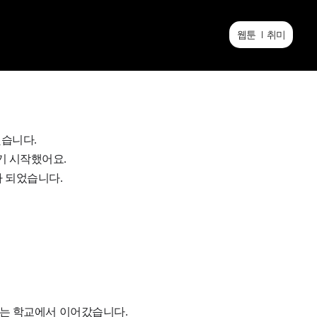
웹툰
취미
했습니다.
기 시작했어요.
 되었습니다.
또는 학교에서 이어갔습니다.