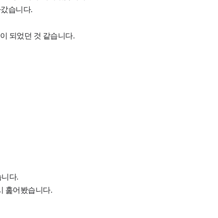
나갔습니다.
이 되었던 것 같습니다.
습니다.
시 훑어봤습니다.