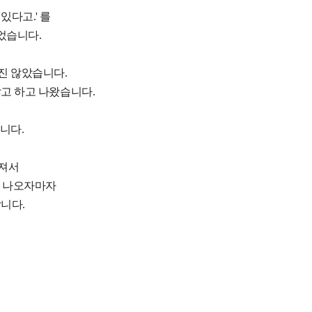
있다고.' 를
되었습니다.
진 않았습니다.
않고 하고 나왔습니다.
습니다.
얘져서
을 나오자마자
니다.