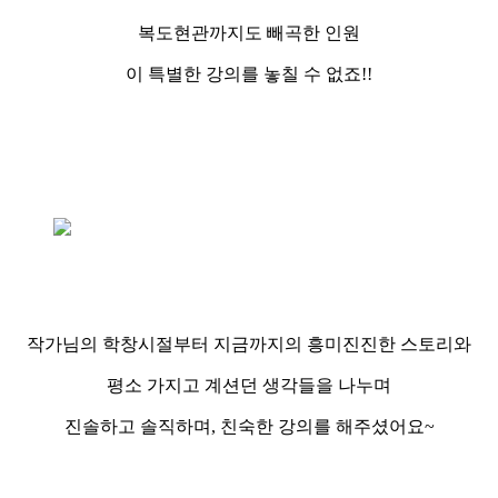
복도현관까지도 빼곡한 인원
이 특별한 강의를 놓칠 수 없죠!!
작가님의 학창시절부터 지금까지의 흥미진진한 스토리와
평소 가지고 계션던 생각들을 나누며
진솔하고 솔직하며, 친숙한 강의를 해주셨어요~