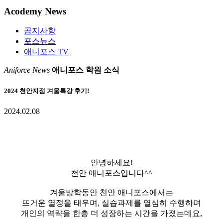
Acodemy News
공지사항
포스뉴스
애니포스 TV
Aniforce News
애니포스 학원 소식
2024 천안지점 겨울특강 후기!
2024.02.08
안녕하세요!
천안 애니포스입니다^^
겨울방학동안 천안 애니포스에서는
뜨거운 열정을 태우며, 실습과제를 열심히 수행하며
개인의 역략을 한층 더 성장하는 시간을 가졌는데요,