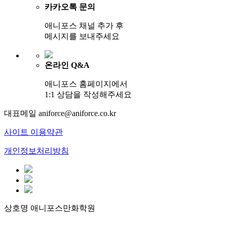
카카오톡 문의
애니포스 채널 추가 후
메시지를 보내주세요
온라인 Q&A
애니포스 홈페이지에서
1:1 상담을 작성해주세요
대표메일
aniforce@aniforce.co.kr
사이트 이용약관
개인정보처리방침
상호명
애니포스만화학원