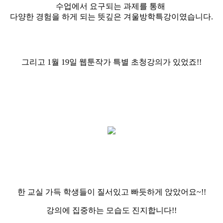
수업에서 요구되는 과제를 통해
다양한 경험을 하게 되는 뜻깊은 겨울방학특강이였습니다.
그리고 1월 19일 웹툰작가 특별 초청강의가 있었죠!!
한 교실 가득 학생들이 질서있고 빠듯하게 앉았어요~!!
강의에 집중하는 모습도 진지합니다!!