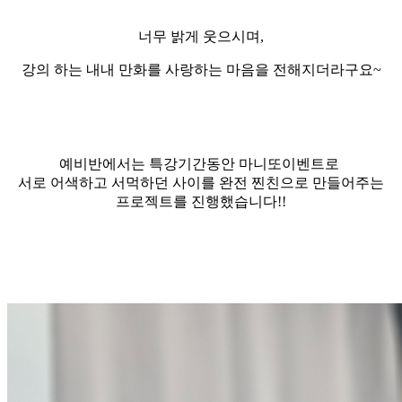
너무 밝게 웃으시며,
강의 하는 내내 만화를 사랑하는 마음을 전해지더라구요~
예비반에서는 특강기간동안 마니또이벤트로
서로 어색하고 서먹하던 사이를 완전 찐친으로 만들어주는
프로젝트를 진행했습니다!!