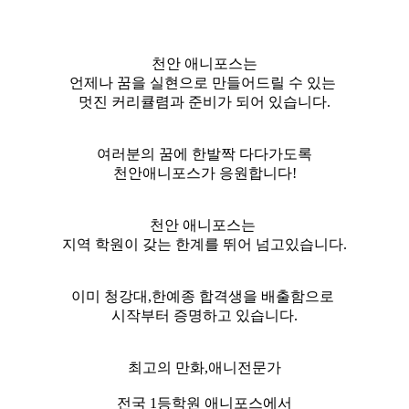
천안 애니포스는
언제나 꿈을 실현으로 만들어드릴 수 있는
멋진 커리큘렴과 준비가 되어 있습니다.
여러분의 꿈에 한발짝 다다가도록
천안애니포스가 응원합니다!
천안 애니포스는
지역 학원이 갖는 한계를 뛰어 넘고있습니다.
이미 청강대,한예종 합격생을 배출함으로
시작부터 증명하고 있습니다.
최고의 만화,애니전문가
전국 1등학원 애니포스에서