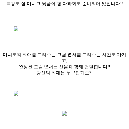
특강도 잘 마치고 뒷풀이 겸 다과회도 준비되어 있답니다!!
마니또의 최애를 그려주는 그림 엽서를 그려주는 시간도 가지
고,
완성된 그림 엽서는 선물과 함께 전달합니다!!
당신의 최애는 누구인가요?!