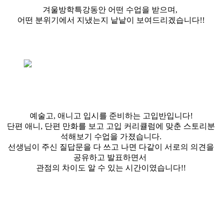
겨울방학특강동안 어떤 수업을 받으며,
어떤 분위기에서 지냈는지 낱낱이 보여드리겠습니다!!
예술고, 애니고 입시를 준비하는 고입반입니다!
단편 애니, 단편 만화를 보고 고입 커리큘럼에 맞춘 스토리분
석해보기 수업을 가졌습니다.
선생님이 주신 질답문을 다 쓰고 나면 다같이 서로의 의견을
공유하고 발표하면서
관점의 차이도 알 수 있는 시간이였습니다!!