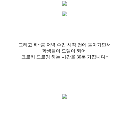
그리고 화~금 저녁 수업 시작 전에 돌아가면서
학생들이 모델이 되어
크로키 드로잉 하는 시간을 30분 가집니다~