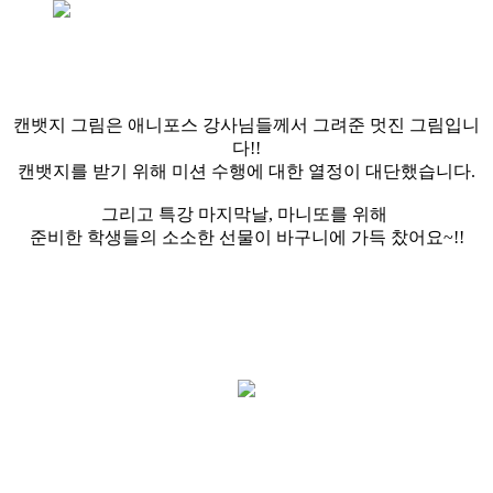
캔뱃지 그림은 애니포스 강사님들께서 그려준 멋진 그림입니
다!!
캔뱃지를 받기 위해 미션 수행에 대한 열정이 대단했습니다.
그리고 특강 마지막날, 마니또를 위해
준비한 학생들의 소소한 선물이 바구니에 가득 찼어요~!!