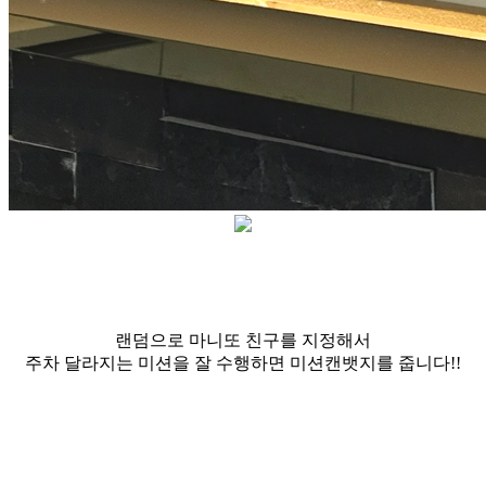
랜덤으로 마니또 친구를 지정해서
주차 달라지는 미션을 잘 수행하면 미션캔뱃지를 줍니다!!