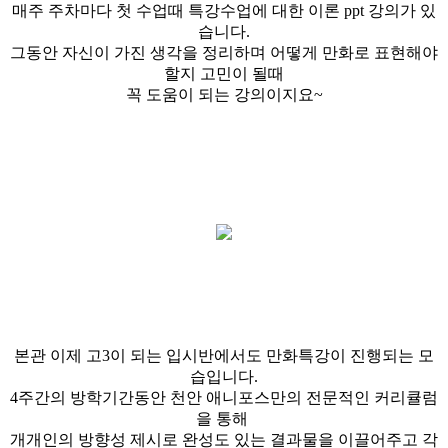
매주 주차마다 첫 수업때 특강수업에 대한 이론 ppt 강의가 있
습니다.
그동안 자신이 가진 생각을 정리하며 어떻게 만화로 표현해야
할지 고민이 될때
꼭 도움이 되는 강의이지요~
본관 이제 고3이 되는 입시반에서도 만화특강이 진행되는 모
습입니다.
4주간의 방학기간동안 천안 애니포스만의 전문적인 커리큘럼
을 통해
개개인의 방향성 제시로 완성도 있는 결과물을 이끌어주고 각