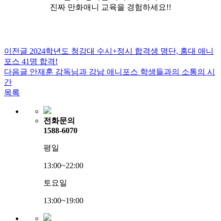
진짜 만화애니 교육을 경험하세요!!
이전글
2024학년도 청강대 수시+정시 합격생 명단, 홍대 애니
포스 41명 합격!
다음글
안재훈 감독님과 강남 애니포스 학생들과의 소통의 시
간
목록
전화문의
1588-6070
평일
13:00~22:00
토요일
13:00~19:00